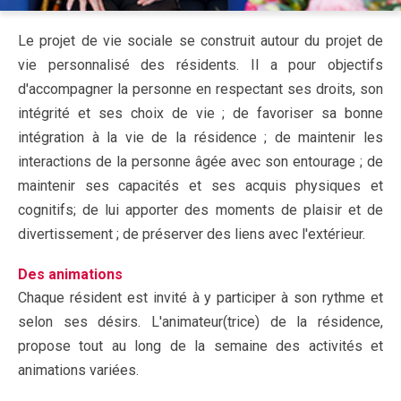
Le projet de vie sociale se construit autour du projet de
vie personnalisé des résidents. Il a pour objectifs
d'accompagner la personne en respectant ses droits, son
intégrité et ses choix de vie ; de favoriser sa bonne
intégration à la vie de la résidence ; de maintenir les
interactions de la personne âgée avec son entourage ; de
maintenir ses capacités et ses acquis physiques et
cognitifs; de lui apporter des moments de plaisir et de
divertissement ; de préserver des liens avec l'extérieur.
Des animations
Chaque résident est invité à y participer à son rythme et
selon ses désirs. L'animateur(trice) de la résidence,
propose tout au long de la semaine des activités et
animations variées.