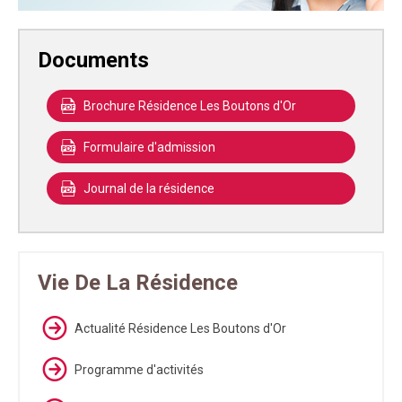
Documents
Brochure Résidence Les Boutons d'Or
Formulaire d'admission
Journal de la résidence
Vie De La Résidence
Actualité Résidence Les Boutons d'Or
Programme d'activités