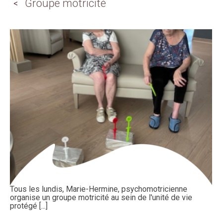
Groupe motricité
Tous les lundis, Marie-Hermine, psychomotricienne
organise un groupe motricité au sein de l'unité de vie
protégé [...]