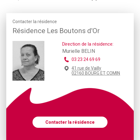
Contacter la résidence
Résidence Les Boutons d'Or
Direction de la résidence:
Murielle BELIN
03 23 24 69 69
41 rue de Vailly
02160 BOURG ET COMIN
Contacter la résidence