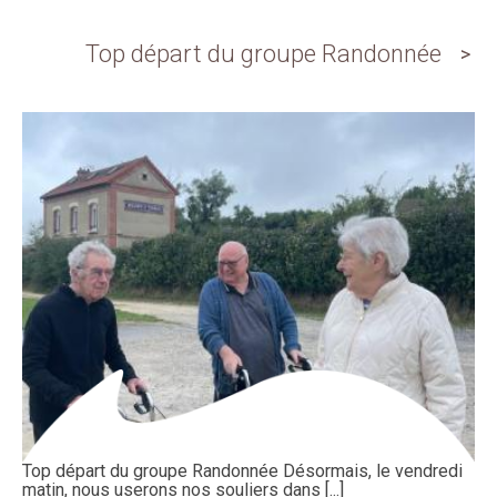
Top départ du groupe Randonnée
Top départ du groupe Randonnée Désormais, le vendredi
matin, nous userons nos souliers dans [...]