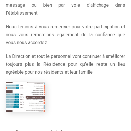
message ou bien par voie d'affichage dans
l'établissement.
Nous tenions à vous remercier pour votre participation et
nous vous remercions également de la confiance que
vous nous accordez.
La Direction et tout le personnel vont continuer à améliorer
toujours plus la Résidence pour qu'elle reste un lieu
agréable pour nos résidents et leur famille.