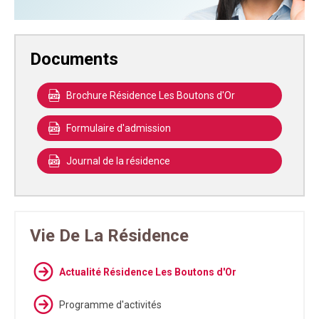
Documents
Brochure Résidence Les Boutons d'Or
Formulaire d'admission
Journal de la résidence
Vie De La Résidence
Actualité Résidence Les Boutons d'Or
Programme d'activités